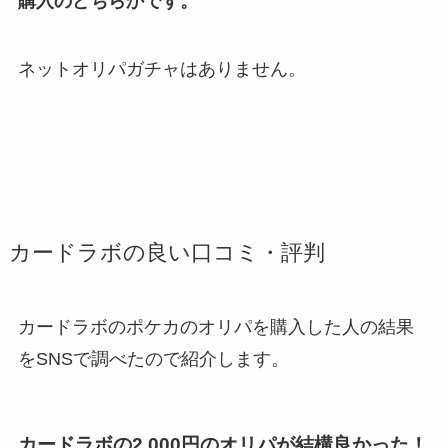
購入のどちらかです。
ネットオリパガチャはありません。
カードラボの良い口コミ・評判
カードラボのポケカのオリパを購入した人の結果
をSNSで調べたので紹介します。
カードラボの2,000円のオリパが結構良かった！