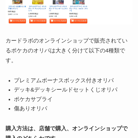
カードラボのオンラインショップで販売されてい
るポケカのオリパは大きく分けて以下の4種類で
す。
プレミアムボーナスボックス付きオリパ
デッキ&デッキシールドセットくじオリパ
ポケカサプライ
傷ありオリパ
購入方法は、店舗で購入、オンラインショップで