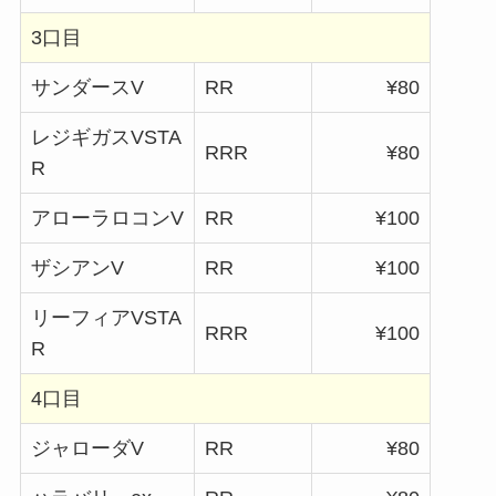
3口目
サンダースV
RR
¥80
レジギガスVSTA
RRR
¥80
R
アローラロコンV
RR
¥100
ザシアンV
RR
¥100
リーフィアVSTA
RRR
¥100
R
4口目
ジャローダV
RR
¥80