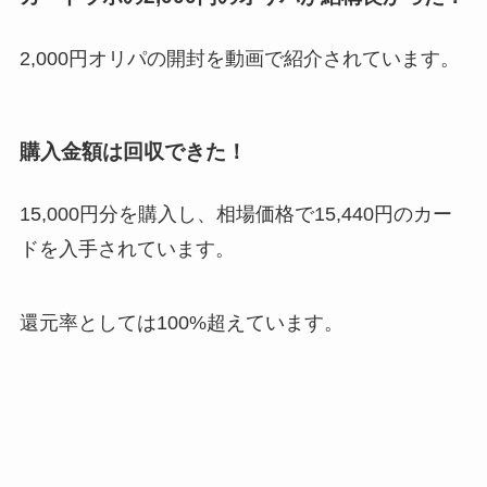
2,000円オリパの開封を動画で紹介されています。
購入金額は回収できた！
15,000円分を購入し、相場価格で15,440円のカー
ドを入手されています。
還元率としては100%超えています。