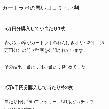
カードラボの悪い口コミ・評判
5万円分購入して小当たり1枚
杏ポケch様がカードラボのれんげきオリパ20口（5
万円分）の開封動画を公開されています。
その結果、当たりは小当たり枠1枚でした。
2万5千円分購入して当たり枠2枚
当たり枠は25thブラッキー、UR版ピカチュウ