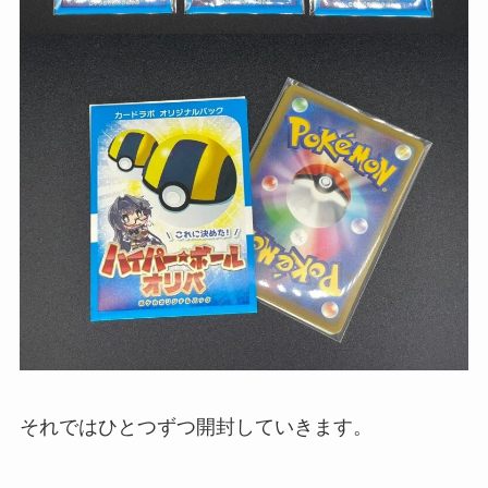
それではひとつずつ開封していきます。