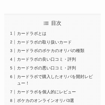
目次
カードラボとは
カードラボの取り扱いカード
カードラボのポケカのオリパの種類
カードラボの良い口コミ・評判
カードラボの悪い口コミ・評判
カードラボで購入したオリパを開封レビ
ュー！
カードラボを個人的にレビュー
ポケカのオンラインオリパ3選