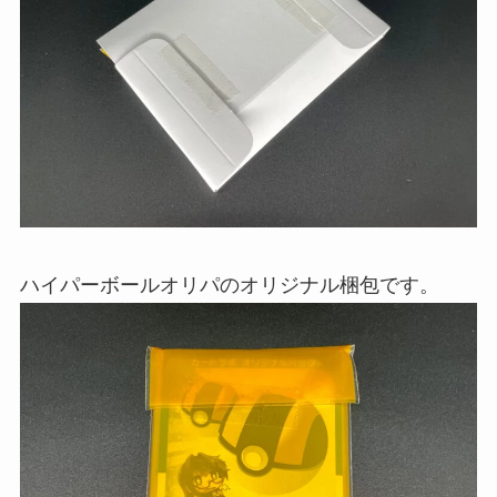
ハイパーボールオリパのオリジナル梱包です。