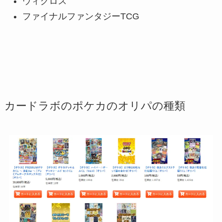
ウィクロス
ファイナルファンタジーTCG
カードラボのポケカのオリパの種類