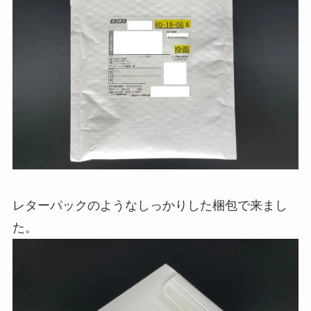
レターパックのようなしっかりした梱包で来まし
た。