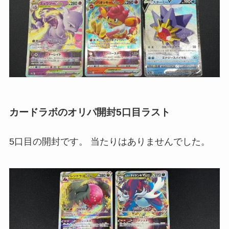
カードラボのオリパ開封5口目ラスト
5口目の開封です。 当たりはありませんでした。