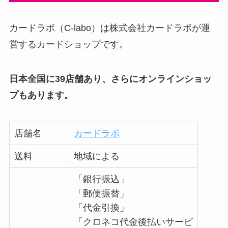
カードラボ（C-labo）は株式会社カードラボが運
営するカードショップです。
日本全国に39店舗あり、さらにオンラインショッ
プもあります。
店舗名
カードラボ
送料
地域による
「銀行振込」
「郵便振替」
「代金引換」
「クロネコ代金後払いサービ