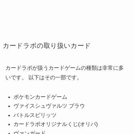
カードラボの取り扱いカード
カードラボが扱うカードゲームの種類は非常に多
いです。 以下はその一部です。
ポケモンカードゲーム
ヴァイスシュヴァルツ ブラウ
バトルスピリッツ
カードラボオリジナルくじ(オリパ)
ヴァンガード