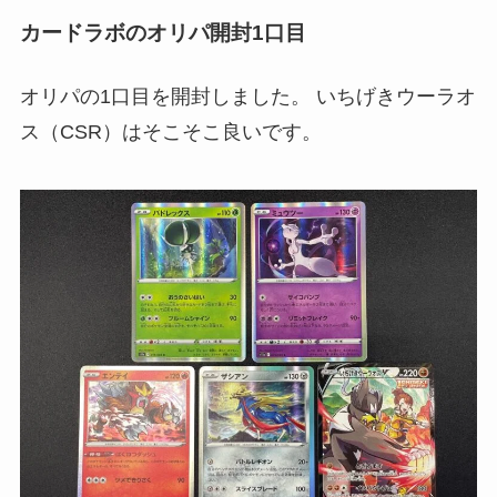
カードラボのオリパ開封1口目
オリパの1口目を開封しました。 いちげきウーラオ
ス（CSR）はそこそこ良いです。