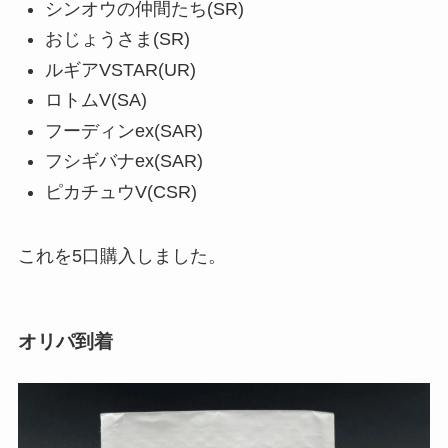
シンオウの仲間たち(SR)
おじょうさま(SR)
ルギアVSTAR(UR)
ロトムV(SA)
フーディンex(SAR)
フシギバナex(SAR)
ピカチュウV(CSR)
これを5口購入しました。
オリパ到着