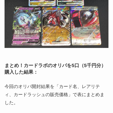
まとめ！カードラボのオリパを5口（5千円分）
購入した結果：
今回のオリパ開封結果を「カード名、レアリテ
ィ、カードラッシュの販売価格」で表にまとめま
した。