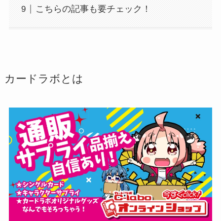
こちらの記事も要チェック！
カードラボとは