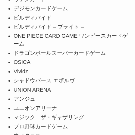
デジモンカードゲーム
ビルディバイド
ビルディバイド – ブライト –
ONE PIECE CARD GAME ワンピースカードゲ
ーム
ドラゴンボールスーパーカードゲーム
OSICA
Vividz
シャドウバース エボルヴ
UNION ARENA
アンジュ
ユニオンアリーナ
マジック：ザ・ギャザリング
プロ野球カードゲーム