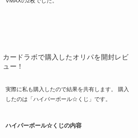
VMAXの2枚でした。
カードラボで購入したオリパを開封レビ
ュー！
実際に私も購入したので結果を共有します。 購入
したのは「ハイパーボール☆くじ」です。
ハイパーボール☆くじの内容