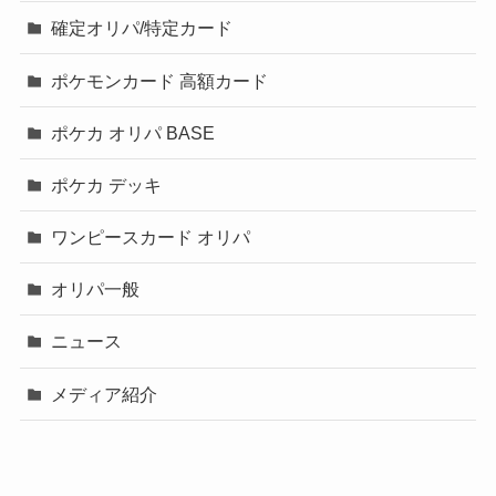
確定オリパ/特定カード
ポケモンカード 高額カード
ポケカ オリパ BASE
ポケカ デッキ
ワンピースカード オリパ
オリパ一般
ニュース
メディア紹介