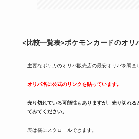
<比較一覧表>ポケモンカードのオリ
主要なポケカのオリパ販売店の最安オリパを調査
オリパ名に公式のリンクを貼っています。
売り切れている可能性もありますが、売り切れる
てみてください。
表は横にスクロールできます。