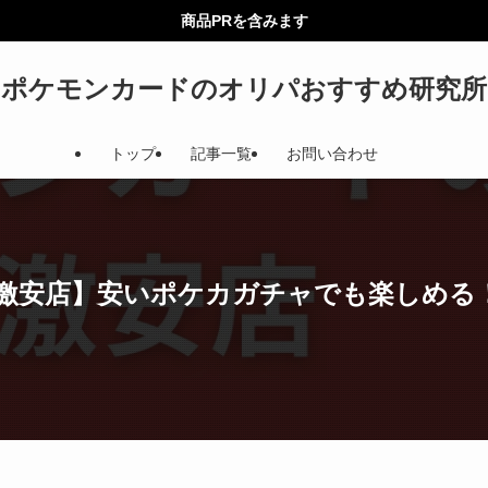
商品PRを含みます
ポケモンカードのオリパおすすめ研究所
トップ
記事一覧
お問い合わせ
激安店】安いポケカガチャでも楽しめる！