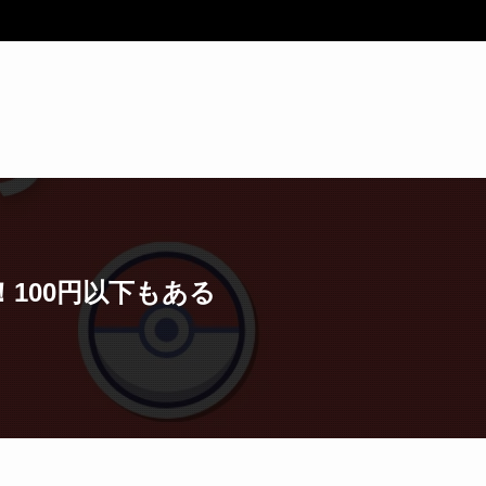
100円以下もある