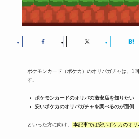
ポケモンカード（ポケカ）のオリパガチャは、1回
す。
ポケモンカードのオリパの激安店を知りたい
安いポケカのオリパガチャを調べるのが面倒
といった方に向け、
本記事では安いポケカのオリ