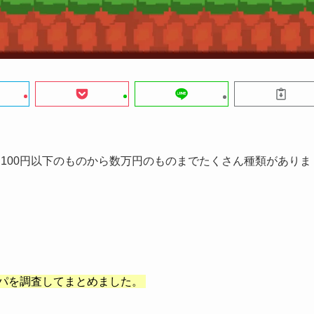
100円以下のものから数万円のものまでたくさん種類がありま
パを調査してまとめました。