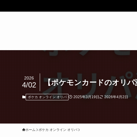
2026
【ポケモンカードのオリパ
4/02
2025年3月19日
2026年4月2日
ポケカ オンライン オリパ
ホーム
ポケカ オンライン オリパ