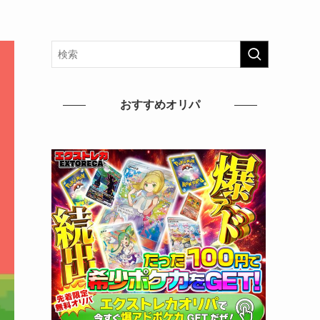
おすすめオリパ